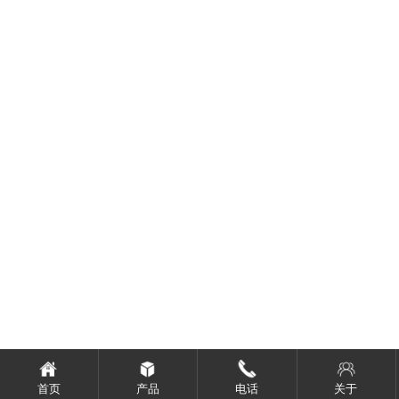
首页
产品
电话
关于