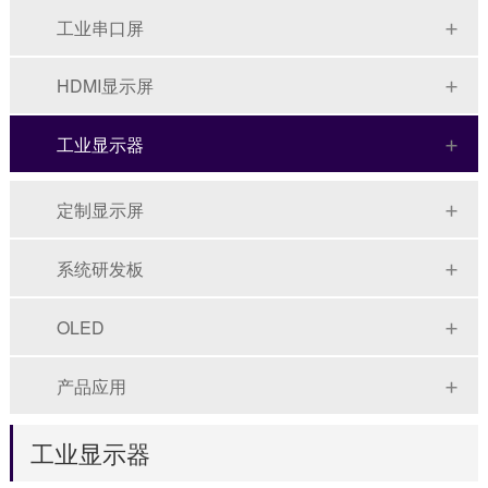
工业串口屏
HDMI显示屏
工业显示器
定制显示屏
系统研发板
OLED
产品应用
工业显示器