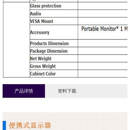
产品详情
资料下载