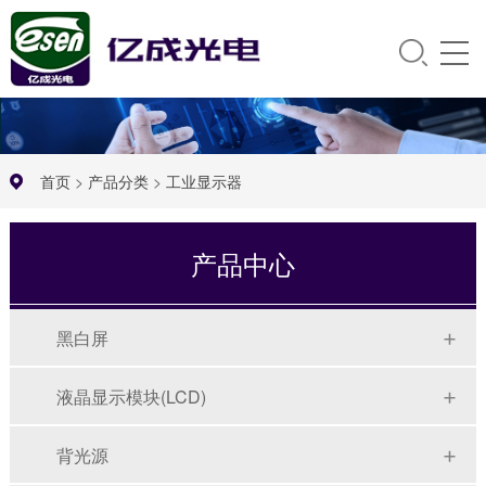
首页
>
产品分类
>
工业显示器
产品中心
黑白屏
液晶显示模块(LCD)
背光源