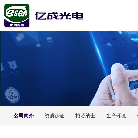
公司简介
资质认证
招贤纳士
生产环境