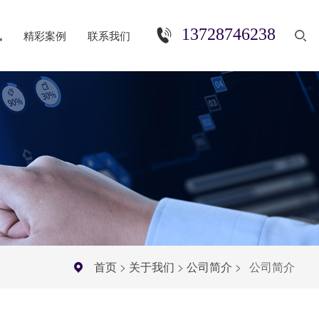
13728746238
讯
精彩案例
联系我们
首页
>
关于我们
>
公司简介
>
公司简介