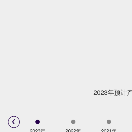
2023年预计
2023年
2022年
2021年