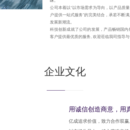
公司本着以“以市场需求为导向，以产品质量
户提供一站式服务”的完美结合，承若不断
发展新潮流。
科技创新成就了公司的发展，产品畅销国内
客户提供最优质的服务, 欢迎莅临我司指导
企业文化
用诚信创造商意，用
亿成追求价值，致力合作双赢