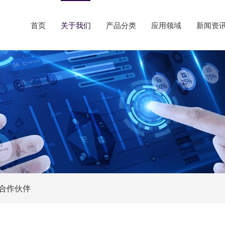
首页
关于我们
产品分类
应用领域
新闻资
合作伙伴