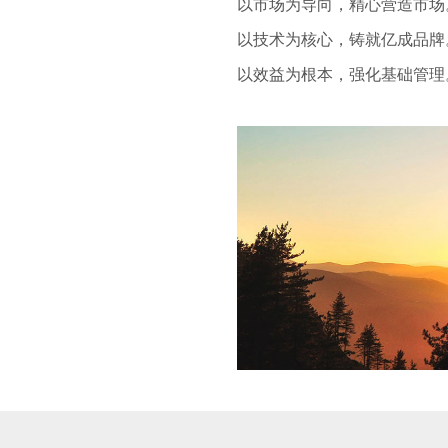
以市场为导向，精心营造市场
以技术为核心，铸就亿成品牌
以效益为根本，强化基础管理